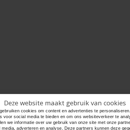
Deze website maakt gebruik van cookies
gebruiken cookies om content en advertenties te personaliseren
es voor social media te bieden en om ons websiteverkeer te anal
en we informatie over uw gebruik van onze site met onze partn
l media, adverteren en analyse. Deze partners kunnen deze ge