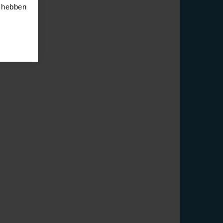
e hebben