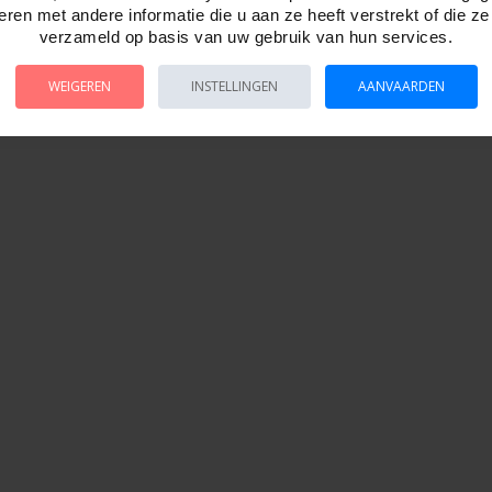
ren met andere informatie die u aan ze heeft verstrekt of die z
verzameld op basis van uw gebruik van hun services.
WEIGEREN
INSTELLINGEN
AANVAARDEN