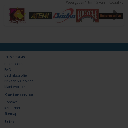
Weergeven 1 t/m 15 van in totaal 45
Informatie
Bezoek ons
FAQ
Bedrijfsprofiel
Privacy & Cookies
Klant worden
Klantenservice
Contact
Retourneren
Sitemap
Extra