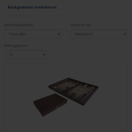
Backgammon toebehoren
Beschikbaarheid:
Sorteren op:
Weergegeven: