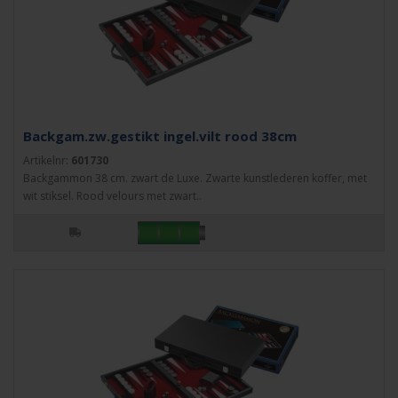
Backgam.zw.gestikt ingel.vilt rood 38cm
Artikelnr:
601730
Backgammon 38 cm. zwart de Luxe. Zwarte kunstlederen koffer, met
wit stiksel. Rood velours met zwart..