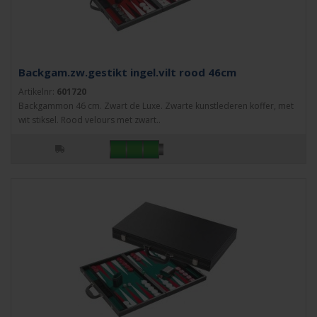
Backgam.zw.gestikt ingel.vilt rood 46cm
Artikelnr:
601720
Backgammon 46 cm. Zwart de Luxe. Zwarte kunstlederen koffer, met
wit stiksel. Rood velours met zwart..