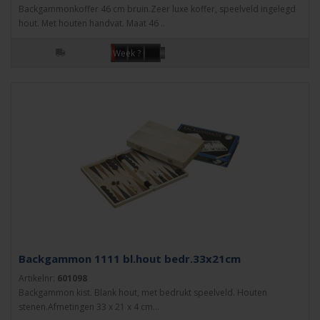
Backgammonkoffer 46 cm bruin.Zeer luxe koffer, speelveld ingelegd
hout. Met houten handvat. Maat 46 ..
Week ?
Backgammon 1111 bl.hout bedr.33x21cm
Artikelnr:
601098
Backgammon kist. Blank hout, met bedrukt speelveld. Houten
stenen.Afmetingen 33 x 21 x 4 cm...