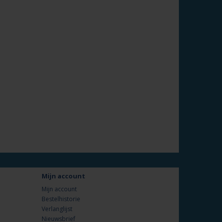
Mijn account
Mijn account
Bestelhistorie
Verlanglijst
Nieuwsbrief