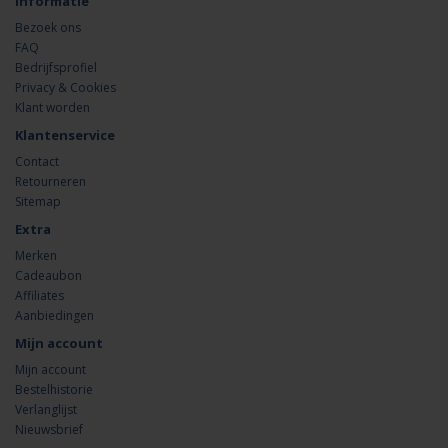
Informatie
Bezoek ons
FAQ
Bedrijfsprofiel
Privacy & Cookies
Klant worden
Klantenservice
Contact
Retourneren
Sitemap
Extra
Merken
Cadeaubon
Affiliates
Aanbiedingen
Mijn account
Mijn account
Bestelhistorie
Verlanglijst
Nieuwsbrief