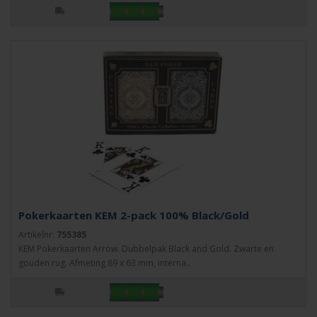
Pokerkaarten KEM 2-pack 100% Black/Gold
Artikelnr:
755385
KEM Pokerkaarten Arrow. Dubbelpak Black and Gold. Zwarte en
gouden rug. Afmeting 89 x 63 mm, interna..