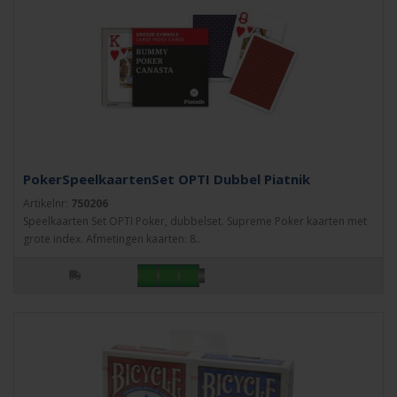
PokerSpeelkaartenSet OPTI Dubbel Piatnik
Artikelnr:
750206
Speelkaarten Set OPTI Poker, dubbelset. Supreme Poker kaarten met
grote index. Afmetingen kaarten: 8..