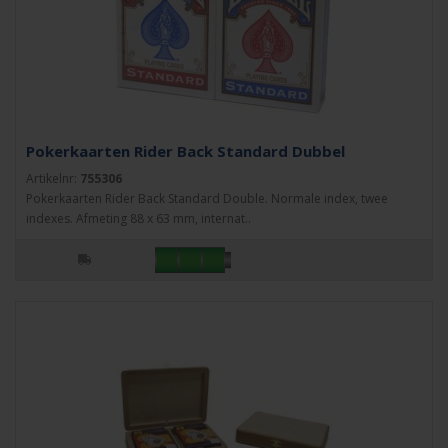
Pokerkaarten Rider Back Standard Dubbel
Artikelnr:
755306
Pokerkaarten Rider Back Standard Double. Normale index, twee
indexes. Afmeting 88 x 63 mm, internat..