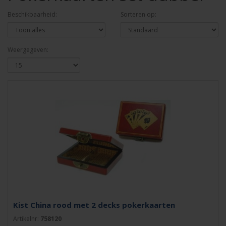
Beschikbaarheid:
Sorteren op:
Weergegeven:
Kist China rood met 2 decks pokerkaarten
Artikelnr:
758120