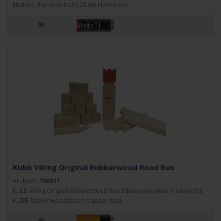
kleuren, diameter bord 28 cm.Halma wor..
Week ?
Kubb Viking Original Rubberwood Rood Bex
Artikelnr:
700811
Kubb Viking Original Rubberwood Rood BexKoning met rood hoofd.
KUBB Rubberwood is een klassiek spel ..