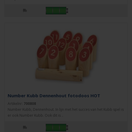
Number Kubb Dennenhout fotodoos HOT
Artikelnr:
700808
Number Kubb, Dennenhout. In lijn met het succes van het Kubb spel is
er ook Number Kubb. Ook dit is ..