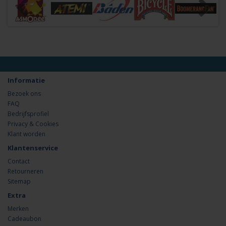
Informatie
Bezoek ons
FAQ
Bedrijfsprofiel
Privacy & Cookies
Klant worden
Klantenservice
Contact
Retourneren
Sitemap
Extra
Merken
Cadeaubon