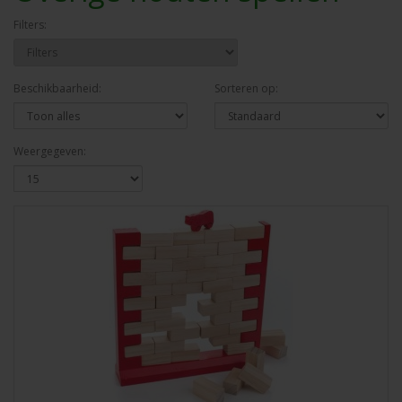
Filters:
Beschikbaarheid:
Sorteren op:
Weergegeven: