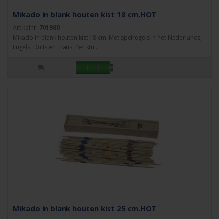
Mikado in blank houten kist 18 cm.HOT
Artikelnr:
701980
Mikado in blank houten kist 18 cm. Met spelregels in het Nederlands,
Engels, Duits en Frans. Per stu..
Mikado in blank houten kist 25 cm.HOT