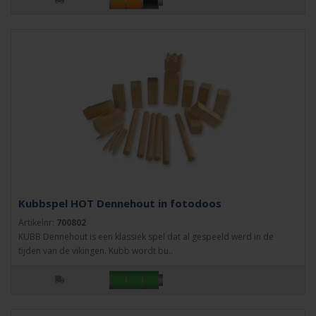
Kubbspel HOT Dennehout in fotodoos
Artikelnr:
700802
KUBB Dennehout is een klassiek spel dat al gespeeld werd in de
tijden van de vikingen. Kubb wordt bu..