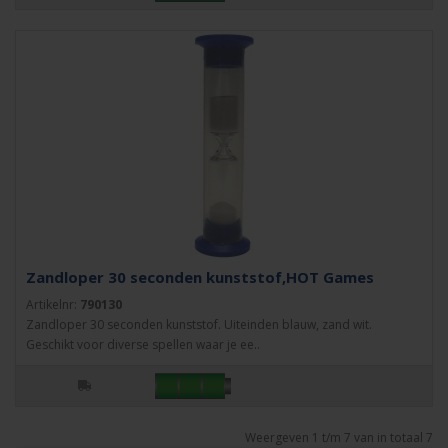
Zandloper 30 seconden kunststof,HOT Games
Artikelnr:
790130
Zandloper 30 seconden kunststof. Uiteinden blauw, zand wit.
Geschikt voor diverse spellen waar je ee..
Weergeven 1 t/m 7 van in totaal 7