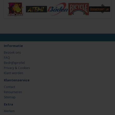
Informatie
Bezoek ons
FAQ
Bedrijfsprofiel
Privacy & Cookies
Klant worden
Klantenservice
Contact
Retourneren
Sitemap
Extra
Merken