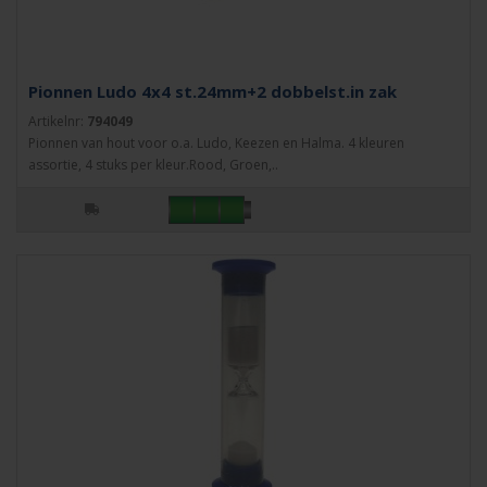
Pionnen Ludo 4x4 st.24mm+2 dobbelst.in zak
Artikelnr:
794049
Pionnen van hout voor o.a. Ludo, Keezen en Halma. 4 kleuren
assortie, 4 stuks per kleur.Rood, Groen,..