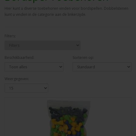
Hier kunt u diverse toebehoren vinden voor bordspellen. Dobbelstenen
kunt u vinden in de categorie aan de linkerzijde.
Filters:
Beschikbaarheid:
Sorteren op:
Weergegeven: